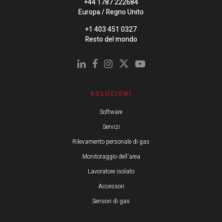
+44 1787 222684
Europa / Regno Unito
+1 403 451 0327
Resto del mondo
SOLUZIONI
Software
Servizi
Rilevamento personale di gas
Monitoraggio dell'area
Lavoratore isolato
Accessori
Sensori di gas