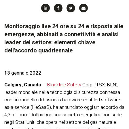
Monitoraggio live 24 ore su 24 e risposta alle
emergenze, abbinati a connettività e analisi
leader del settore: elementi chiave
dell'accordo quadriennale
13 gennaio 2022
Calgary, Canada
—
Blackline Safety
Corp. (TSX: BLN),
leader mondiale nella tecnologia di sicurezza connessa
con un modello di business hardware-enabled software-
as-a-service (HeSaaS), ha annunciato oggi un accordo da
4,3 milioni di dollari con una società energetica con sede
negli Stati Uniti che opera nel settore del gas naturale