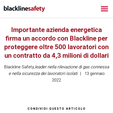
Importante azienda energetica
firma un accordo con Blackline per
proteggere oltre 500 lavoratori con
un contratto da 4,3 milioni di dollari
Blackline Safety
,
leader nella rilevazione di gas connessa
e nella sicurezza dei lavoratori isolati
13 gennaio
2022
CONDIVIDI QUESTO ARTICOLO