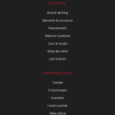
RISORSE
Articoli del blog
Momento di sicurezza
Fiere ed eventi
Webinar e podcast
Casi di studio
Storie dei clienti
Libri bianchi
INFORMAZIONI
Carriere
Il nostro team
Investitori
I nostri partner
Nelle notizie