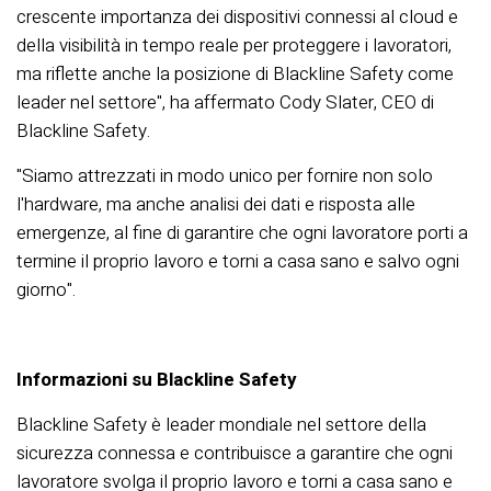
crescente importanza dei dispositivi connessi al cloud e
della visibilità in tempo reale per proteggere i lavoratori,
ma riflette anche la posizione di Blackline Safety come
leader nel settore", ha affermato Cody Slater, CEO di
Blackline Safety.
"Siamo attrezzati in modo unico per fornire non solo
l'hardware, ma anche analisi dei dati e risposta alle
emergenze, al fine di garantire che ogni lavoratore porti a
termine il proprio lavoro e torni a casa sano e salvo ogni
giorno".
Informazioni su Blackline Safety
Blackline Safety è leader mondiale nel settore della
sicurezza connessa e contribuisce a garantire che ogni
lavoratore svolga il proprio lavoro e torni a casa sano e