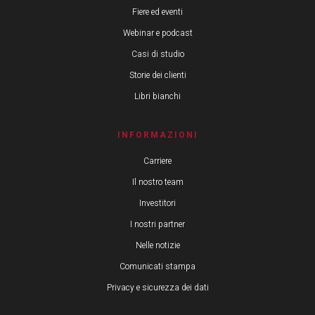
Fiere ed eventi
Webinar e podcast
Casi di studio
Storie dei clienti
Libri bianchi
INFORMAZIONI
Carriere
Il nostro team
Investitori
I nostri partner
Nelle notizie
Comunicati stampa
Privacy e sicurezza dei dati