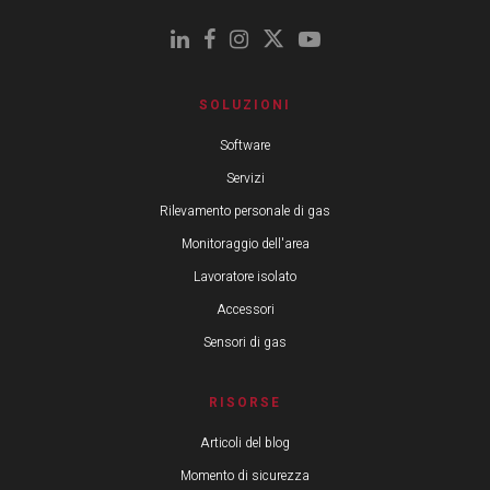
SOLUZIONI
Software
Servizi
Rilevamento personale di gas
Monitoraggio dell'area
Lavoratore isolato
Accessori
Sensori di gas
RISORSE
Articoli del blog
Momento di sicurezza