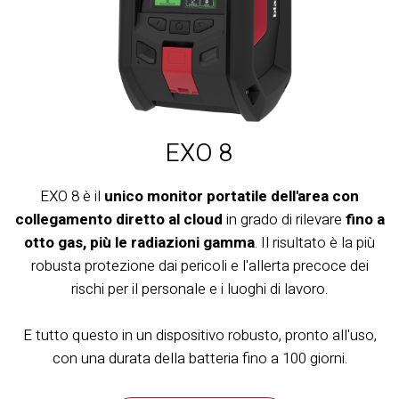
EXO 8
EXO 8 è il
unico
monitor portatile dell'area con
collegamento diretto al cloud
in grado di rilevare
fino a
otto gas, più le radiazioni gamma
. Il risultato è la più
robusta protezione dai pericoli e l'allerta precoce dei
rischi per il personale e i luoghi di lavoro.
E tutto questo in un dispositivo robusto, pronto all'uso,
con una durata della batteria fino a 100 giorni.