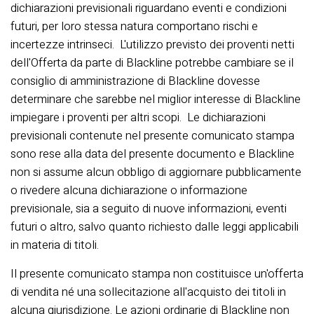
dichiarazioni previsionali riguardano eventi e condizioni
futuri, per loro stessa natura comportano rischi e
incertezze intrinseci. L'utilizzo previsto dei proventi netti
dell'Offerta da parte di Blackline potrebbe cambiare se il
consiglio di amministrazione di Blackline dovesse
determinare che sarebbe nel miglior interesse di Blackline
impiegare i proventi per altri scopi. Le dichiarazioni
previsionali contenute nel presente comunicato stampa
sono rese alla data del presente documento e Blackline
non si assume alcun obbligo di aggiornare pubblicamente
o rivedere alcuna dichiarazione o informazione
previsionale, sia a seguito di nuove informazioni, eventi
futuri o altro, salvo quanto richiesto dalle leggi applicabili
in materia di titoli.
Il presente comunicato stampa non costituisce un'offerta
di vendita né una sollecitazione all'acquisto dei titoli in
alcuna giurisdizione. Le azioni ordinarie di Blackline non