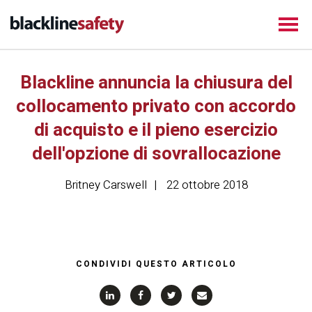
Blackline annuncia la chiusura del
collocamento privato con accordo
di acquisto e il pieno esercizio
dell'opzione di sovrallocazione
Britney Carswell
22 ottobre 2018
CONDIVIDI QUESTO ARTICOLO