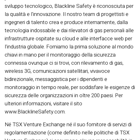
sviluppo tecnologico, Blackline Safety è riconosciuta per
la qualità e l'innovazione. Il nostro team di progettisti e
ingegneri di talento crea e produce internamente, dalla
tecnologia indossabile e dai rilevatori di gas personali alle
infrastrutture ospitate su cloud e alle interfacce web per
l'industria globale. Forniamo la prima soluzione al mondo
chiavi in mano per il monitoraggio della sicurezza
connessa ovunque ci si trovi, con rilevamento di gas,
wireless 3G, comunicazioni satellitari, vivavoce
bidirezionale, messaggistica per i dipendenti e
monitoraggio in tempo reale, per soddisfare le esigenze di
sicurezza delle organizzazioni in oltre 200 paesi. Per
ulteriori informazioni, visitare il sito
www.BlacklineSafety.com.
Né TSX Venture Exchange né il suo fornitore di servizi di
regolamentazione (come definito nelle politiche di TSX