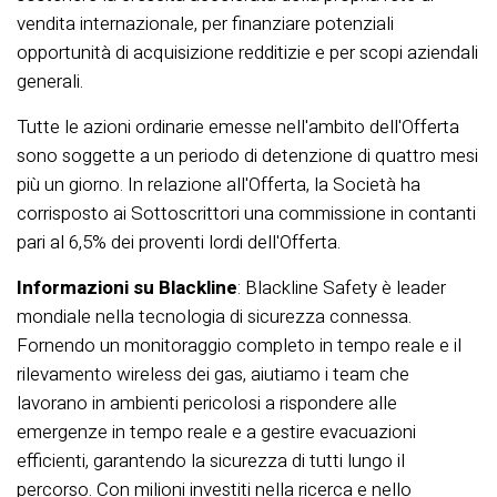
vendita internazionale, per finanziare potenziali
opportunità di acquisizione redditizie e per scopi aziendali
generali.
Tutte le azioni ordinarie emesse nell'ambito dell'Offerta
sono soggette a un periodo di detenzione di quattro mesi
più un giorno. In relazione all'Offerta, la Società ha
corrisposto ai Sottoscrittori una commissione in contanti
pari al 6,5% dei proventi lordi dell'Offerta.
Informazioni su Blackline
: Blackline Safety è leader
mondiale nella tecnologia di sicurezza connessa.
Fornendo un monitoraggio completo in tempo reale e il
rilevamento wireless dei gas, aiutiamo i team che
lavorano in ambienti pericolosi a rispondere alle
emergenze in tempo reale e a gestire evacuazioni
efficienti, garantendo la sicurezza di tutti lungo il
percorso. Con milioni investiti nella ricerca e nello