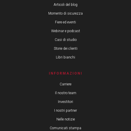
Articoli del blog
Momento di sicurezza
Fiere ed eventi
Webinar e podcast
Casi di studio
Storie dei clienti
Libri bianchi
INFORMAZIONI
Carriere
Il nostro team
Investitori
I nostri partner
Nelle notizie
Comunicati stampa