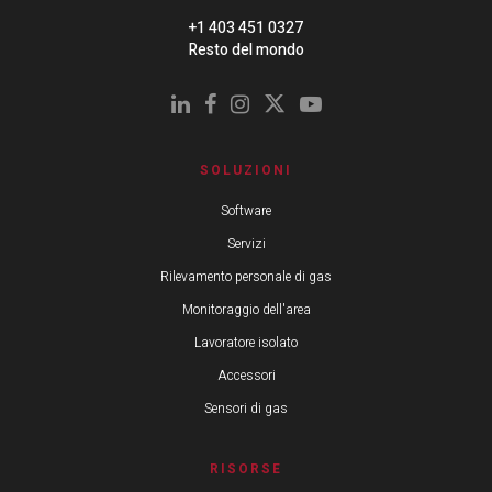
+1 403 451 0327
Resto del mondo
SOLUZIONI
Software
Servizi
Rilevamento personale di gas
Monitoraggio dell'area
Lavoratore isolato
Accessori
Sensori di gas
RISORSE