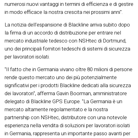
numerosi nuovi vantaggi in termini di efficienza e di gestire
in modo efficace la nostra crescita nei prossimi anni".
La notizia dell'espansione di Blackline arriva subito dopo
la firma di un accordo di distribuzione per entrare nel
mercato industriale tedesco con NSHtec di Dortmund,
uno dei principali fornitori tedeschi di sistemi di sicurezza
per lavoratori isolati.
"Il fatto che in Germania vivano oltre 80 milioni di persone
rende questo mercato uno dei più potenzialmente
significativi per i prodotti Blackline dedicati alla sicurezza
dei lavoratori", afferma Gavin Boorman, amministratore
delegato di Blackline GPS Europe. "La Germania è un
mercato altamente regolamentato e la nostra
partnership con NSHtec, distributore con una notevole
esperienza nella vendita di soluzioni per lavoratori isolati
in Germania, rappresenta un importante passo avanti per