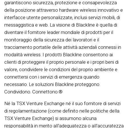
garantiscono sicurezza, protezione e consapevolezza
della posizione attraverso hardware wireless innovativo e
interfacce utente personalizzate, inclusi servizi mobili, di
messaggistica e web. La visione di Blackline è quella di
diventare il fornitore leader mondiale di prodotti per il
monitoraggio della sicurezza dei lavoratori e il
tracciamento portatile delle attività aziendali connessi in
modalità wireless. I prodotti Blackline consentono ai
clienti di proteggere il proprio personale e i propri beni di
valore, condividere le condizioni del proprio ambiente e
connettersi con i servizi di emergenza quando
necessario. Le soluzioni Blackline proteggono.
Condividono. Connettono.®
Né la TSX Venture Exchange né il suo fornitore di servizi
di regolamentazione (come definito nelle politiche della
TSX Venture Exchange) si assumono alcuna
responsabilità in merito all'adeguatezza o all'accuratezza