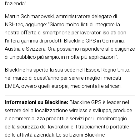
l'azienda".
Martin Schimanowski, amministratore delegato di
NSHtec, aggiunge: "Siamo molto lieti di integrare la
nostra offerta di smartphone per lavoratori isolati con
l'intera gamma di prodotti Blackline GPS in Germania,
Austria e Svizzera. Ora possiamo rispondere alle esigenze
di un pubblico più ampio, in molte più applicazioni".
Blackline ha aperto la sua sede nell'Essex, Regno Unito,
nel marzo di quest'anno per servire meglio i mercati
EMEA, ovvero quelli europei, mediorientali e africani.
Informazioni su Blackline:
Blackline GPS è leader nel
settore della localizzazione wireless e sviluppa, produce
e commercializza prodotti e servizi per il monitoraggio
della sicurezza dei lavoratori e il tracciamento portatile
delle attività aziendali. Le soluzioni Blackline