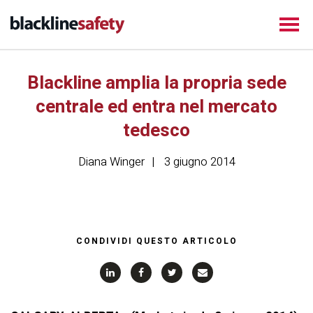
Blackline amplia la propria sede
centrale ed entra nel mercato
tedesco
Diana Winger
3 giugno 2014
CONDIVIDI QUESTO ARTICOLO