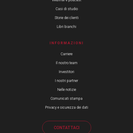
Casi di studio
Storie dei clienti
Libri bianchi
INFORMAZIONI
Carriere
Il nostro team
Investitori
I nostri partner
Nelle notizie
Comunicati stampa
Privacy e sicurezza dei dati
CONTATTACI