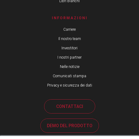
Libri bianchi
INFORMAZIONI
Carriere
Il nostro team
Investitori
I nostri partner
Nelle notizie
Comunicati stampa
Privacy e sicurezza dei dati
CONTATTACI
DEMO DEL PRODOTTO