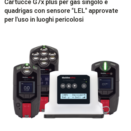
Cartucce G7x plus per gas singolo e
quadrigas con sensore "LEL" approvate
per l'uso in luoghi pericolosi