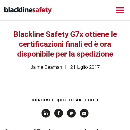
Blackline Safety G7x ottiene le
certificazioni finali ed è ora
disponibile per la spedizione
Jaime Seaman
21 luglio 2017
CONDIVIDI QUESTO ARTICOLO