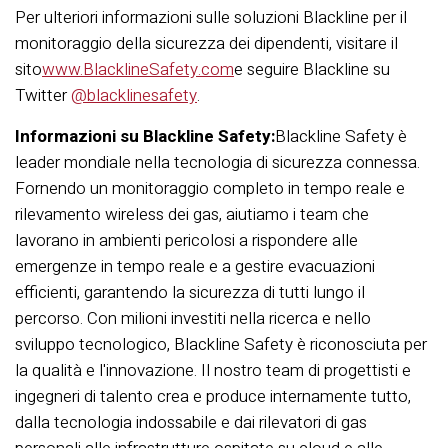
Per ulteriori informazioni sulle soluzioni Blackline per il
monitoraggio della sicurezza dei dipendenti, visitare il
sito
www.BlacklineSafety.com
e seguire Blackline su
Twitter
@blacklinesafety
.
Informazioni su Blackline Safety:
Blackline Safety è
leader mondiale nella tecnologia di sicurezza connessa.
Fornendo un monitoraggio completo in tempo reale e
rilevamento wireless dei gas, aiutiamo i team che
lavorano in ambienti pericolosi a rispondere alle
emergenze in tempo reale e a gestire evacuazioni
efficienti, garantendo la sicurezza di tutti lungo il
percorso. Con milioni investiti nella ricerca e nello
sviluppo tecnologico, Blackline Safety è riconosciuta per
la qualità e l'innovazione. Il nostro team di progettisti e
ingegneri di talento crea e produce internamente tutto,
dalla tecnologia indossabile e dai rilevatori di gas