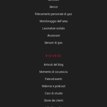
Servizi
Rilevamento personale di gas
Monitoraggio dell'area
Lavoratore isolato
Accessori
Sensori di gas
RISORSE
Articoli del blog
Momento di sicurezza
Fiere ed eventi
Webinar e podcast
Casi di studio
Storie dei clienti