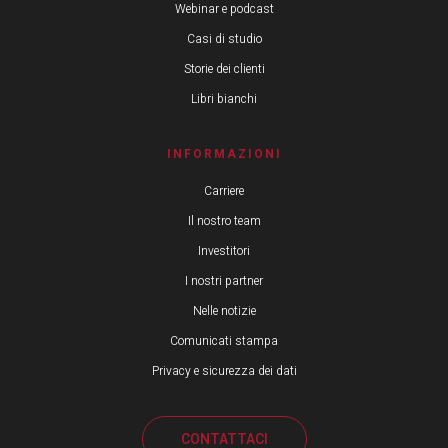
Webinar e podcast
Casi di studio
Storie dei clienti
Libri bianchi
INFORMAZIONI
Carriere
Il nostro team
Investitori
I nostri partner
Nelle notizie
Comunicati stampa
Privacy e sicurezza dei dati
CONTATTACI