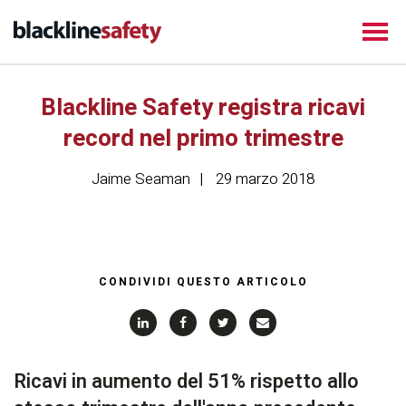
Blackline Safety registra ricavi
record nel primo trimestre
Jaime Seaman
29 marzo 2018
CONDIVIDI QUESTO ARTICOLO
Ricavi in aumento del 51% rispetto allo