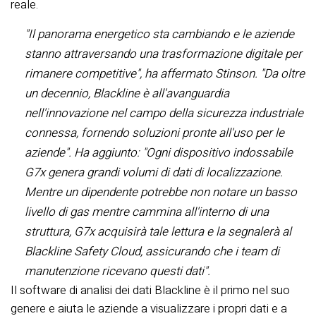
reale.
"Il panorama energetico sta cambiando e le aziende
stanno attraversando una trasformazione digitale per
rimanere competitive", ha affermato Stinson. "Da oltre
un decennio, Blackline è all'avanguardia
nell'innovazione nel campo della sicurezza industriale
connessa, fornendo soluzioni pronte all'uso per le
aziende". Ha aggiunto: "Ogni dispositivo indossabile
G7x genera grandi volumi di dati di localizzazione.
Mentre un dipendente potrebbe non notare un basso
livello di gas mentre cammina all'interno di una
struttura, G7x acquisirà tale lettura e la segnalerà al
Blackline Safety Cloud, assicurando che i team di
manutenzione ricevano questi dati".
Il software di analisi dei dati Blackline è il primo nel suo
genere e aiuta le aziende a visualizzare i propri dati e a