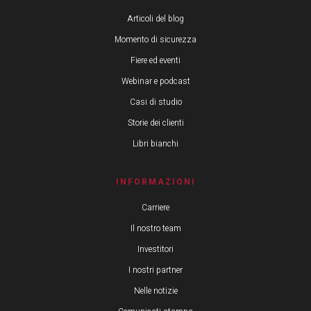
Articoli del blog
Momento di sicurezza
Fiere ed eventi
Webinar e podcast
Casi di studio
Storie dei clienti
Libri bianchi
INFORMAZIONI
Carriere
Il nostro team
Investitori
I nostri partner
Nelle notizie