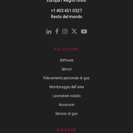
Europa / Regno Unito
+1 403 451 0327
Resto del mondo
SOLUZIONI
Software
Servizi
Rilevamento personale di gas
Monitoraggio dell'area
Lavoratore isolato
Accessori
Sensori di gas
RISORSE