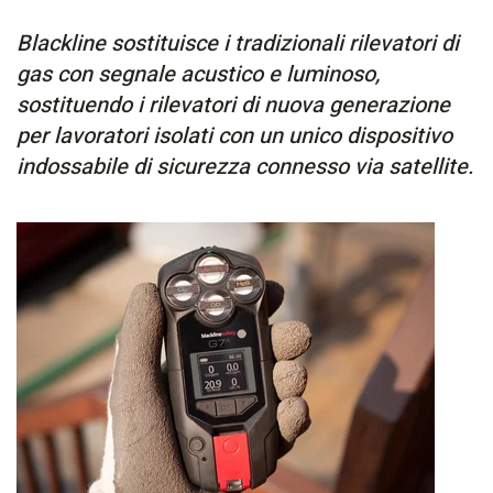
Blackline sostituisce i tradizionali rilevatori di
gas con segnale acustico e luminoso,
sostituendo i rilevatori di nuova generazione
per lavoratori isolati con un unico dispositivo
indossabile di sicurezza connesso via satellite.