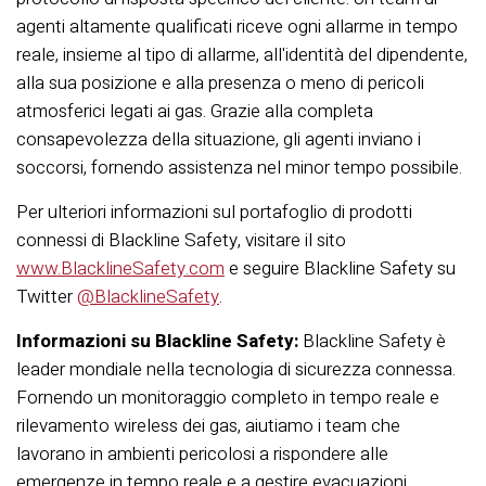
agenti altamente qualificati riceve ogni allarme in tempo
reale, insieme al tipo di allarme, all'identità del dipendente,
alla sua posizione e alla presenza o meno di pericoli
atmosferici legati ai gas. Grazie alla completa
consapevolezza della situazione, gli agenti inviano i
soccorsi, fornendo assistenza nel minor tempo possibile.
Per ulteriori informazioni sul portafoglio di prodotti
connessi di Blackline Safety, visitare il sito
www.BlacklineSafety.com
e seguire Blackline Safety su
Twitter
@BlacklineSafety
.
Informazioni su Blackline Safety:
Blackline Safety è
leader mondiale nella tecnologia di sicurezza connessa.
Fornendo un monitoraggio completo in tempo reale e
rilevamento wireless dei gas, aiutiamo i team che
lavorano in ambienti pericolosi a rispondere alle
emergenze in tempo reale e a gestire evacuazioni