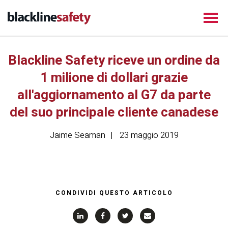
Blackline Safety riceve un ordine da
1 milione di dollari grazie
all'aggiornamento al G7 da parte
del suo principale cliente canadese
Jaime Seaman
23 maggio 2019
CONDIVIDI QUESTO ARTICOLO