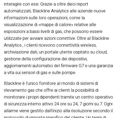
interagire con essi. Grazie a oltre dieci report
automatizzati, Blackline Analytics alle aziende nuove
informazioni sulle loro operazioni, come la
visualizzazione di «mappe di calore» relative alle
esposizioni a bassi livelli di gas, che possono essere
utilizzate per avviare azioni correttive. Oltre al Blackline
Analytics , i clienti ricevono connettività wireless,
archiviazione dati, un portale utente ospitato su cloud,
gestione della configurazione dei dispositivi,
aggiornamenti automatici del firmware G7 e una garanzia
a vita sui sensori di gas e sulle pompe.
Blackline è l'unico fornitore al mondo di sistemi di
rilevamento gas che offre ai clienti la possibilità di
monitorare i propri dipendenti tramite un centro operativo
di sicurezza interno attivo 24 ore su 24, 7 giorni su 7. Ogni
allarme viene gestito dall'inizio alla risoluzione secondo il
protocollo di risposta specifico del cliente. Un team di