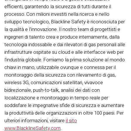
efficienti, garantendo la sicurezza di tutti durante il
processo. Con milioni investiti nella ricerca e nello
sviluppo tecnologico, Blackline Safety è riconosciuta per
la qualità e l'innovazione. Il nostro team di progettisti e
ingegneri di talento crea e produce internamente, dalla
tecnologia indossabile e dai rilevatori di gas personali alle
infrastrutture ospitate su cloud e alle interfacce web per
l'industria globale. Forniamo la prima soluzione al mondo
chiavi in mano, utilizzabile ovunque e connessa per il
monitoraggio della sicurezza con rilevamento di gas,
wireless 3G, comunicazioni satellitari, vivavoce
bidirezionale, push-to-talk, analisi dei dati con
localizzazione e monitoraggio in tempo reale per
soddisfare le impegnative sfide di sicurezza e aumentare
la produttività delle organizzazioni in oltre 100 paesi. Per
ulteriori informazioni, visitare
il sito
www.BlacklineSafety.com
.