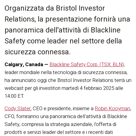
Organizzata da Bristol Investor
Relations, la presentazione fornirà una
panoramica dell'attività di Blackline
Safety come leader nel settore della
sicurezza connessa.
Calgary, Canada —
Blackline Safety Corp. (TSX: BLN)
,
leader mondiale nella tecnologia di sicurezza connessa,
ha annunciato oggi che Bristol Investor Relations terrà un
webcast per gli investitori martedì 4 febbraio 2025 alle
14:00 ET.
Cody Slater
, CEO e presidente, insieme a
Robin Kooyman
,
CFO, forniranno una panoramica dell'attività di Blackline
Safety, compresa la strategia aziendale, l'offerta di
prodotti e servizi leader del settore e i recenti dati