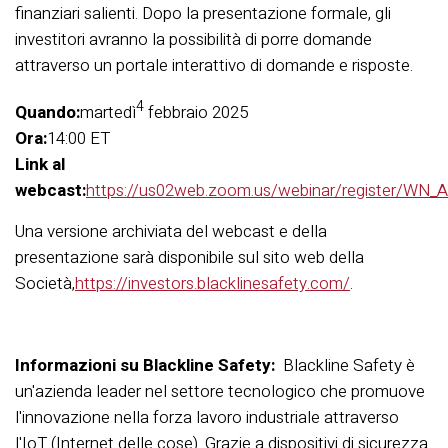
finanziari salienti. Dopo la presentazione formale, gli
investitori avranno la possibilità di porre domande
attraverso un portale interattivo di domande e risposte.
4
Quando:
martedì
febbraio 2025
Ora:
14
:00 ET
Link al
webcast:
https://us02web.zoom.us/webinar/register/
Una versione archiviata del webcast e della
presentazione sarà disponibile sul sito web della
Società,
https://investors.blacklinesafety.com/
.
Informazioni su Blackline Safety:
Blackline Safety è
un'azienda leader nel settore tecnologico che promuove
l'innovazione nella forza lavoro industriale attraverso
l'IoT (Internet delle cose). Grazie a dispositivi di sicurezza