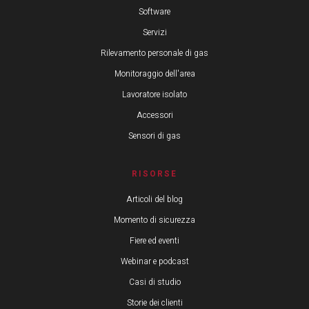
Software
Servizi
Rilevamento personale di gas
Monitoraggio dell'area
Lavoratore isolato
Accessori
Sensori di gas
RISORSE
Articoli del blog
Momento di sicurezza
Fiere ed eventi
Webinar e podcast
Casi di studio
Storie dei clienti