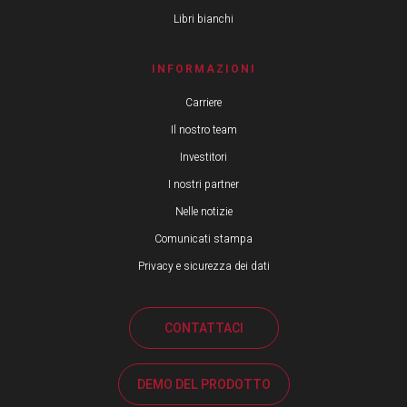
Libri bianchi
INFORMAZIONI
Carriere
Il nostro team
Investitori
I nostri partner
Nelle notizie
Comunicati stampa
Privacy e sicurezza dei dati
CONTATTACI
DEMO DEL PRODOTTO