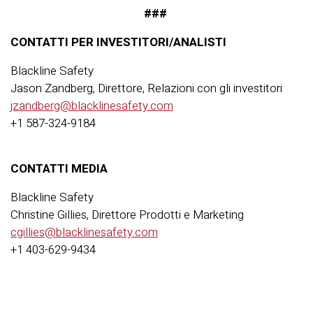
###
CONTATTI PER INVESTITORI/ANALISTI
Blackline Safety
Jason Zandberg, Direttore, Relazioni con gli investitori
jzandberg@blacklinesafety.com
+1 587-324-9184
CONTATTI MEDIA
Blackline Safety
Christine Gillies, Direttore Prodotti e Marketing
cgillies@blacklinesafety.com
+1 403-629-9434