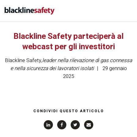
Blackline Safety parteciperà al
webcast per gli investitori
Blackline Safety
,
leader nella rilevazione di gas connessa
e nella sicurezza dei lavoratori isolati
29 gennaio
2025
CONDIVIDI QUESTO ARTICOLO