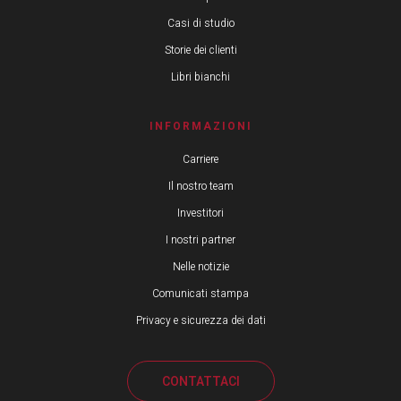
Casi di studio
Storie dei clienti
Libri bianchi
INFORMAZIONI
Carriere
Il nostro team
Investitori
I nostri partner
Nelle notizie
Comunicati stampa
Privacy e sicurezza dei dati
CONTATTACI