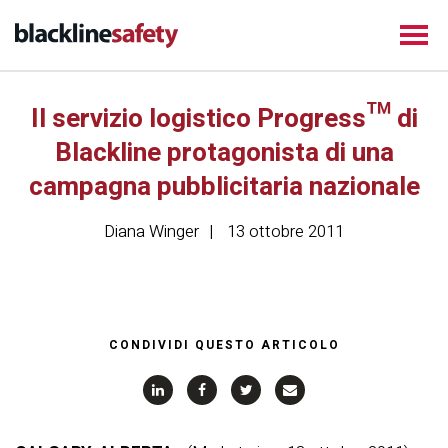
Il servizio logistico Progress™ di
Blackline protagonista di una
campagna pubblicitaria nazionale
Diana Winger
13 ottobre 2011
CONDIVIDI QUESTO ARTICOLO