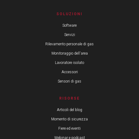
SOLUZIONI
Software
Servizi
Rilevamento personale di gas
Monitoraggio dell'area
Lavoratore isolato
Accessori
Sensori di gas
RISORSE
Articoli del blog
Momento di sicurezza
Fiere ed eventi
Webinar e podcast