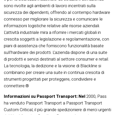
sono rivolte agli ambienti di lavoro incentrati sulla
sicurezza dei dipendenti, offrendo al contempo hardware
connesso per migliorare la sicurezza e comunicare le
informazioni logistiche relative alle risorse aziendali.
L'attività industriale mira a rifornire i mercati globali in
crescita soggetti a legislazione e regolamentazione, con
piani di assistenza che forniscono funzionalità basate
sull'hardware dei prodotti. L'azienda dispone di una suite
di prodotti e servizi destinati al settore consumer e retail.
La tecnologia, la dedizione e la visione di Blackline si
combinano per creare una suite in continua crescita di
strumenti progettati per proteggere, condividere e
connettere.®
Informazioni su Passport Transport: Nel
2000, Pass
ha venduto Passport Transport a Passport Transport
Custom Critical, il più grande spedizioniere di merci urgenti