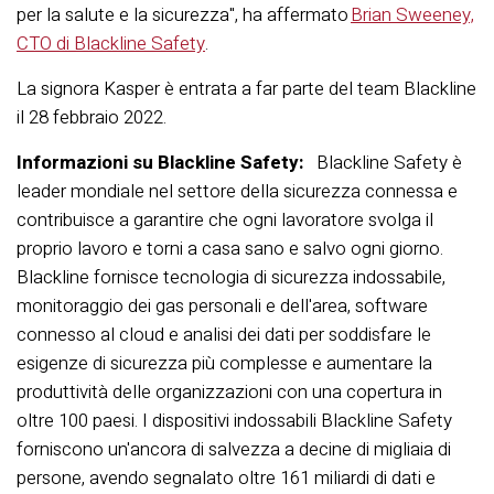
per la salute e la sicurezza",
ha affermato
Brian Sweeney,
CTO di Blackline Safety
.
La signora Kasper è entrata a far parte del team Blackline
il 28 febbraio 2022.
Informazioni su Blackline Safety:
Blackline Safety è
leader mondiale nel settore della sicurezza connessa e
contribuisce a garantire che ogni lavoratore svolga il
proprio lavoro e torni a casa sano e salvo ogni giorno.
Blackline fornisce tecnologia di sicurezza indossabile,
monitoraggio dei gas personali e dell'area, software
connesso al cloud e analisi dei dati per soddisfare le
esigenze di sicurezza più complesse e aumentare la
produttività delle organizzazioni con una copertura in
oltre 100 paesi. I dispositivi indossabili Blackline Safety
forniscono un'ancora di salvezza a decine di migliaia di
persone, avendo segnalato oltre 161 miliardi di dati e