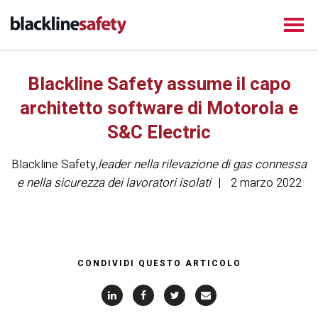
Blackline Safety assume il capo
architetto software di Motorola e
S&C Electric
Blackline Safety
,
leader nella rilevazione di gas connessa
e nella sicurezza dei lavoratori isolati
2 marzo 2022
CONDIVIDI QUESTO ARTICOLO