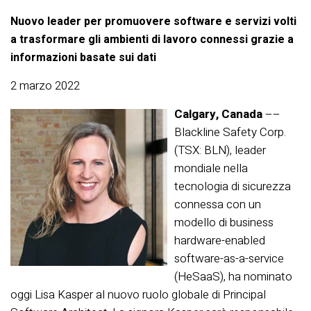
Nuovo leader per promuovere software e servizi volti
a trasformare gli ambienti di lavoro connessi grazie a
informazioni basate sui dati
2 marzo 2022
Calgary, Canada
––
Blackline Safety Corp.
(TSX: BLN), leader
mondiale nella
tecnologia di sicurezza
connessa con un
modello di business
hardware-enabled
software-as-a-service
(HeSaaS), ha nominato
oggi Lisa Kasper al nuovo ruolo globale di Principal