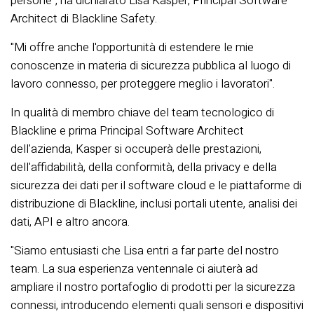
persone",
ha dichiarato Lisa Kasper, Principal Software
Architect di Blackline Safety.
"Mi offre anche l'opportunità di estendere le mie
conoscenze in materia di sicurezza pubblica al luogo di
lavoro connesso, per proteggere meglio i lavoratori".
In qualità di membro chiave del team tecnologico di
Blackline e prima Principal Software Architect
dell'azienda, Kasper si occuperà delle prestazioni,
dell'affidabilità, della conformità, della privacy e della
sicurezza dei dati per il software cloud e le piattaforme di
distribuzione di Blackline, inclusi portali utente, analisi dei
dati, API e altro ancora.
"Siamo entusiasti che Lisa entri a far parte del nostro
team. La sua esperienza ventennale ci aiuterà ad
ampliare il nostro portafoglio di prodotti per la sicurezza
connessi, introducendo elementi quali sensori e dispositivi