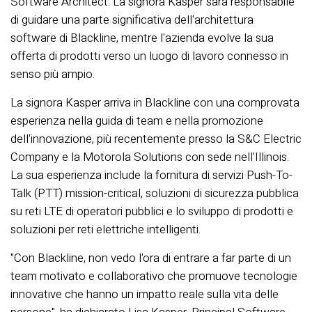
Software Architect. La signora Kasper sarà responsabile
di guidare una parte significativa dell'architettura
software di Blackline, mentre l'azienda evolve la sua
offerta di prodotti verso un luogo di lavoro connesso in
senso più ampio.
La signora Kasper arriva in Blackline con una comprovata
esperienza nella guida di team e nella promozione
dell'innovazione, più recentemente presso la S&C Electric
Company e la Motorola Solutions con sede nell'Illinois.
La sua esperienza include la fornitura di servizi Push-To-
Talk (PTT) mission-critical, soluzioni di sicurezza pubblica
su reti LTE di operatori pubblici e lo sviluppo di prodotti e
soluzioni per reti elettriche intelligenti.
"Con Blackline, non vedo l'ora di entrare a far parte di un
team motivato e collaborativo che promuove tecnologie
innovative che hanno un impatto reale sulla vita delle