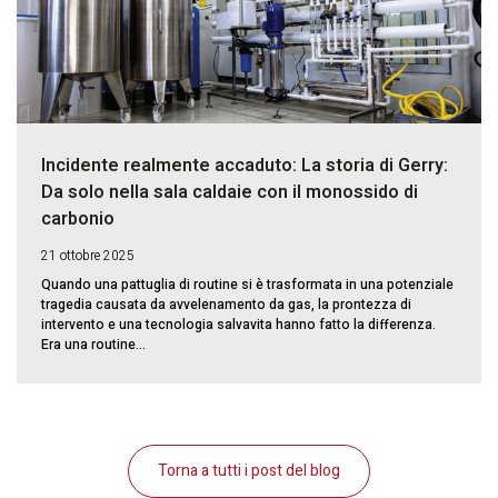
Incidente realmente accaduto: La storia di Gerry:
Da solo nella sala caldaie con il monossido di
carbonio
21 ottobre 2025
Quando una pattuglia di routine si è trasformata in una potenziale
tragedia causata da avvelenamento da gas, la prontezza di
intervento e una tecnologia salvavita hanno fatto la differenza.
Era una routine...
Torna a tutti i post del blog