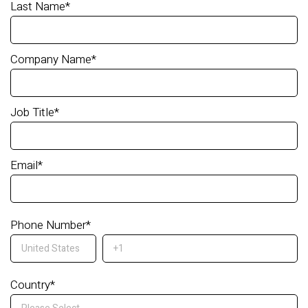
Last Name
*
Company Name
*
Job Title
*
Email
*
Phone Number
*
Country
*