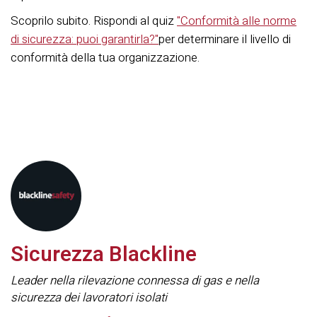
Scoprilo subito. Rispondi al quiz
"Conformità alle norme
di sicurezza: puoi garantirla?"
per determinare il livello di
conformità della tua organizzazione.
Sicurezza Blackline
Leader nella rilevazione connessa di gas e nella
sicurezza dei lavoratori isolati