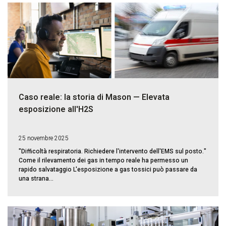
Caso reale: la storia di Mason — Elevata
esposizione all'H2S
25 novembre 2025
"Difficoltà respiratoria. Richiedere l'intervento dell'EMS sul posto."
Come il rilevamento dei gas in tempo reale ha permesso un
rapido salvataggio L'esposizione a gas tossici può passare da
una strana...