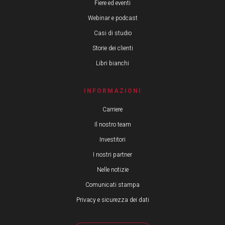
Fiere ed eventi
Webinar e podcast
Casi di studio
Storie dei clienti
Libri bianchi
INFORMAZIONI
Carriere
Il nostro team
Investitori
I nostri partner
Nelle notizie
Comunicati stampa
Privacy e sicurezza dei dati