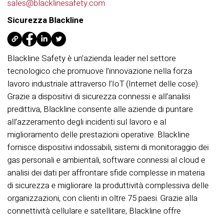
sales@blacklinesafety.com
Sicurezza Blackline
Blackline Safety è un’azienda leader nel settore
tecnologico che promuove l’innovazione nella forza
lavoro industriale attraverso l’IoT (Internet delle cose).
Grazie a dispositivi di sicurezza connessi e all’analisi
predittiva, Blackline consente alle aziende di puntare
all’azzeramento degli incidenti sul lavoro e al
miglioramento delle prestazioni operative. Blackline
fornisce dispositivi indossabili, sistemi di monitoraggio dei
gas personali e ambientali, software connessi al cloud e
analisi dei dati per affrontare sfide complesse in materia
di sicurezza e migliorare la produttività complessiva delle
organizzazioni, con clienti in oltre 75 paesi. Grazie alla
connettività cellulare e satellitare, Blackline offre