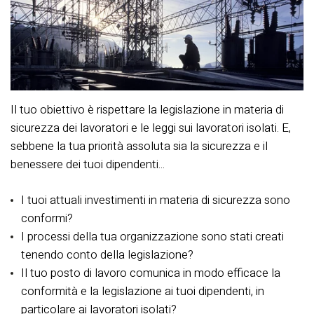
Il tuo obiettivo è rispettare la legislazione in materia di
sicurezza dei lavoratori e le leggi sui lavoratori isolati. E,
sebbene la tua priorità assoluta sia la sicurezza e il
benessere dei tuoi dipendenti...
I tuoi attuali investimenti in materia di sicurezza sono
conformi?
I processi della tua organizzazione sono stati creati
tenendo conto della legislazione?
Il tuo posto di lavoro comunica in modo efficace la
conformità e la legislazione ai tuoi dipendenti, in
particolare ai lavoratori isolati?