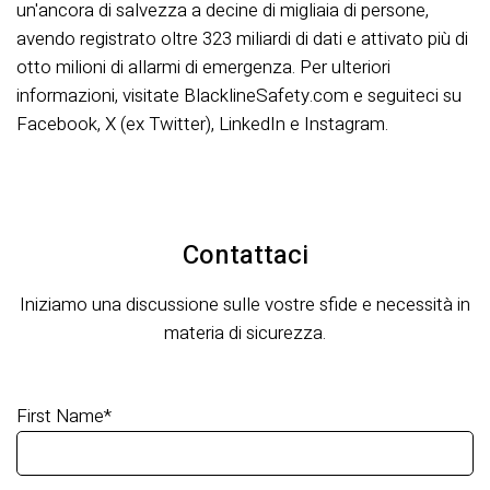
un'ancora di salvezza a decine di migliaia di persone,
avendo registrato oltre 323 miliardi di dati e attivato più di
otto milioni di allarmi di emergenza. Per ulteriori
informazioni, visitate BlacklineSafety.com e seguiteci su
Facebook, X (ex Twitter), LinkedIn e Instagram.
Contattaci
Iniziamo una discussione sulle vostre sfide e necessità in
materia di sicurezza.
First Name
*