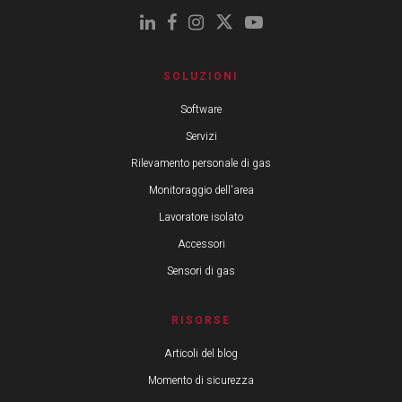
SOLUZIONI
Software
Servizi
Rilevamento personale di gas
Monitoraggio dell'area
Lavoratore isolato
Accessori
Sensori di gas
RISORSE
Articoli del blog
Momento di sicurezza