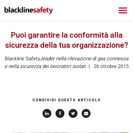
Puoi garantire la conformità alla
sicurezza della tua organizzazione?
Blackline Safety
,
leader nella rilevazione di gas connessa
e nella sicurezza dei lavoratori isolati
26 ottobre 2015
CONDIVIDI QUESTO ARTICOLO