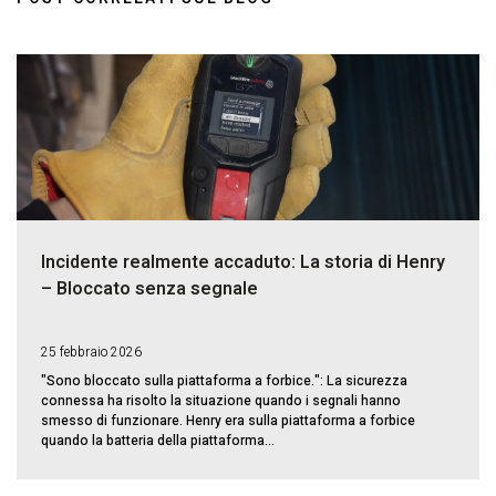
Incidente realmente accaduto: La storia di Henry
– Bloccato senza segnale
25 febbraio 2026
"Sono bloccato sulla piattaforma a forbice.": La sicurezza
connessa ha risolto la situazione quando i segnali hanno
smesso di funzionare. Henry era sulla piattaforma a forbice
quando la batteria della piattaforma...