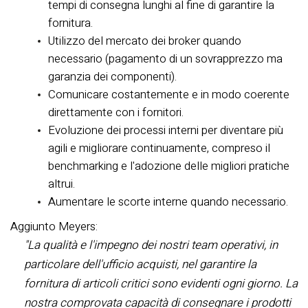
tempi di consegna lunghi al fine di garantire la
fornitura.
Utilizzo del mercato dei broker quando
necessario (pagamento di un sovrapprezzo ma
garanzia dei componenti).
Comunicare costantemente e in modo coerente
direttamente con i fornitori.
Evoluzione dei processi interni per diventare più
agili e migliorare continuamente, compreso il
benchmarking e l'adozione delle migliori pratiche
altrui.
Aumentare le scorte interne quando necessario.
Aggiunto Meyers:
"La qualità e l'impegno dei nostri team operativi, in
particolare dell'ufficio acquisti, nel garantire la
fornitura di articoli critici sono evidenti ogni giorno. La
nostra comprovata capacità di consegnare i prodotti