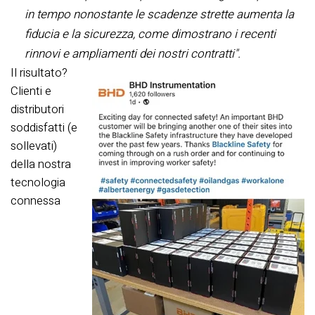
in tempo nonostante le scadenze strette aumenta la
fiducia e la sicurezza, come dimostrano i recenti
rinnovi e ampliamenti dei nostri contratti".
Il risultato?
Clienti e
distributori
soddisfatti (e
sollevati)
della nostra
tecnologia
connessa