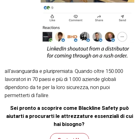
all'avanguardia e pluripremiata. Quando oltre 150.000
lavoratori in 70 paesi e più di 1.000 aziende globali
dipendono da te per la loro sicurezza, non puoi
permetterti di fallire.
Sei pronto a scoprire come Blackline Safety può
aiutarti a procurarti le attrezzature essenziali di cui
hai bisogno?