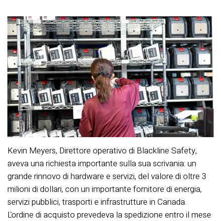
Kevin Meyers, Direttore operativo di Blackline Safety,
aveva una richiesta importante sulla sua scrivania: un
grande rinnovo di hardware e servizi, del valore di oltre 3
milioni di dollari, con un importante fornitore di energia,
servizi pubblici, trasporti e infrastrutture in Canada.
L'ordine di acquisto prevedeva la spedizione entro il mese