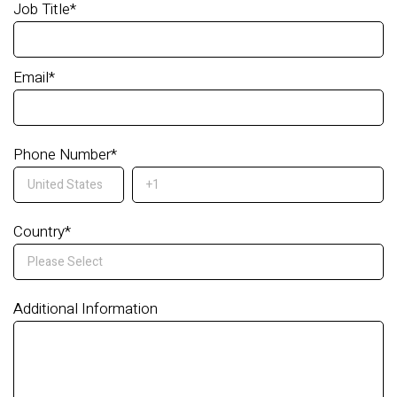
Job Title
*
Email
*
Phone Number
*
Country
*
Additional Information