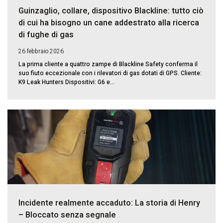
Guinzaglio, collare, dispositivo Blackline: tutto ciò
di cui ha bisogno un cane addestrato alla ricerca
di fughe di gas
26 febbraio 2026
La prima cliente a quattro zampe di Blackline Safety conferma il
suo fiuto eccezionale con i rilevatori di gas dotati di GPS. Cliente:
K9 Leak Hunters Dispositivi: G6 e...
Incidente realmente accaduto: La storia di Henry
– Bloccato senza segnale