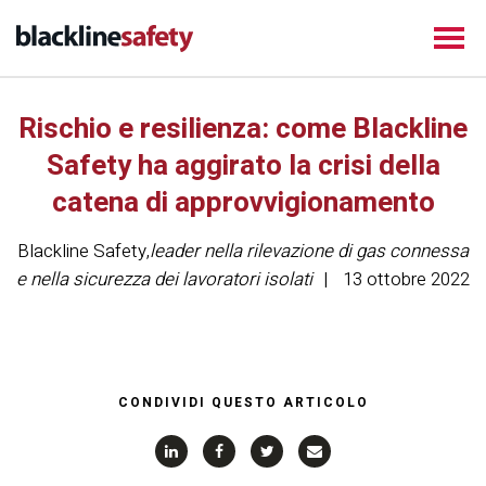
Rischio e resilienza: come Blackline
Safety ha aggirato la crisi della
catena di approvvigionamento
Blackline Safety
,
leader nella rilevazione di gas connessa
e nella sicurezza dei lavoratori isolati
13 ottobre 2022
CONDIVIDI QUESTO ARTICOLO