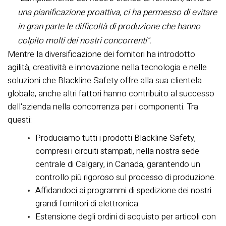
una pianificazione proattiva, ci ha permesso di evitare
in gran parte le difficoltà di produzione che hanno
colpito molti dei nostri concorrenti".
Mentre la diversificazione dei fornitori ha introdotto
agilità, creatività e innovazione nella tecnologia e nelle
soluzioni che Blackline Safety offre alla sua clientela
globale, anche altri fattori hanno contribuito al successo
dell'azienda nella concorrenza per i componenti. Tra
questi:
Produciamo tutti i prodotti Blackline Safety,
compresi i circuiti stampati, nella nostra sede
centrale di Calgary, in Canada, garantendo un
controllo più rigoroso sul processo di produzione.
Affidandoci ai programmi di spedizione dei nostri
grandi fornitori di elettronica.
Estensione degli ordini di acquisto per articoli con