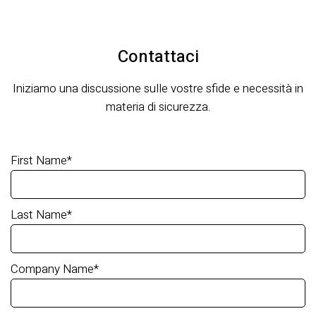
Contattaci
Iniziamo una discussione sulle vostre sfide e necessità in
materia di sicurezza.
First Name
*
Last Name
*
Company Name
*