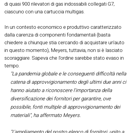
di quasi 900 rilevatori di gas indossabili collegati G7,
ciascuno con una cartuccia multigas.
In un contesto economico e produttivo caratterizzato
dalla carenza di componenti fondamentali (basta
chiedere a chiunque stia cercando di acquistare un'auto
in questo momento), Meyers, tuttavia, non si è lasciato
scoraggiare. Sapeva che l'ordine sarebbe stato evaso in
tempo.
"La pandemia globale e le conseguenti difficoltà nella
catena di approvvigionamento degli ultimi due anni ci
hanno aiutato a riconoscere l'importanza della
diversificazione dei fornitori per garantire, ove
possibile, fonti multiple di approvvigionamento dei
materiali", ha affermato Meyers.
"L'ampliamento del nostro elenco di fornitori, unito a