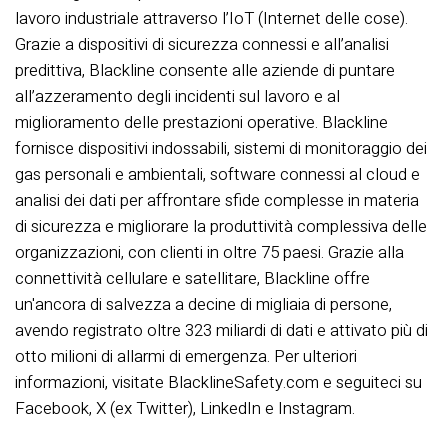
lavoro industriale attraverso l’IoT (Internet delle cose).
Grazie a dispositivi di sicurezza connessi e all’analisi
predittiva, Blackline consente alle aziende di puntare
all’azzeramento degli incidenti sul lavoro e al
miglioramento delle prestazioni operative. Blackline
fornisce dispositivi indossabili, sistemi di monitoraggio dei
gas personali e ambientali, software connessi al cloud e
analisi dei dati per affrontare sfide complesse in materia
di sicurezza e migliorare la produttività complessiva delle
organizzazioni, con clienti in oltre 75 paesi. Grazie alla
connettività cellulare e satellitare, Blackline offre
un'ancora di salvezza a decine di migliaia di persone,
avendo registrato oltre 323 miliardi di dati e attivato più di
otto milioni di allarmi di emergenza. Per ulteriori
informazioni, visitate BlacklineSafety.com e seguiteci su
Facebook, X (ex Twitter), LinkedIn e Instagram.