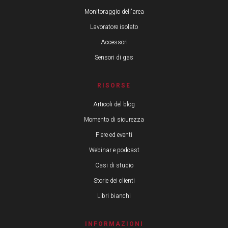
Monitoraggio dell'area
Lavoratore isolato
Accessori
Sensori di gas
RISORSE
Articoli del blog
Momento di sicurezza
Fiere ed eventi
Webinar e podcast
Casi di studio
Storie dei clienti
Libri bianchi
INFORMAZIONI