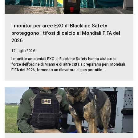
I monitor per aree EXO di Blackline Safety
proteggono i tifosi di calcio ai Mondiali FIFA del
2026
17 luglio 2026
I monitor ambientali EXO di Blackline Safety hanno aiutato le
forze dell'ordine di Miami e di altre città a prepararsi per i Mondiali
FIFA del 2026, fornendo un rilevatore di gas portatile...