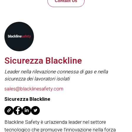
Contact Us
Sicurezza Blackline
Leader nella rilevazione connessa di gas e nella
sicurezza dei lavoratori isolati
sales@blacklinesafety.com
Sicurezza Blackline
Blackline Safety è un’azienda leader nel settore
tecnologico che promuove l’innovazione nella forza