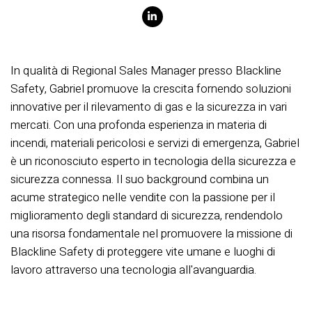
In qualità di Regional Sales Manager presso Blackline
Safety, Gabriel promuove la crescita fornendo soluzioni
innovative per il rilevamento di gas e la sicurezza in vari
mercati. Con una profonda esperienza in materia di
incendi, materiali pericolosi e servizi di emergenza, Gabriel
è un riconosciuto esperto in tecnologia della sicurezza e
sicurezza connessa. Il suo background combina un
acume strategico nelle vendite con la passione per il
miglioramento degli standard di sicurezza, rendendolo
una risorsa fondamentale nel promuovere la missione di
Blackline Safety di proteggere vite umane e luoghi di
lavoro attraverso una tecnologia all'avanguardia.