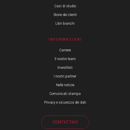
Casi di studio
Storie dei clienti
Libri bianchi
INFORMAZIONI
Carriere
Il nostro team
Investitori
I nostri partner
Nelle notizie
Comunicati stampa
Privacy e sicurezza dei dati
CONTATTACI