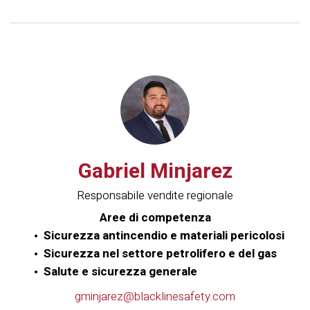
Gabriel Minjarez
Responsabile vendite regionale
Aree di competenza
Sicurezza antincendio e materiali pericolosi
Sicurezza nel settore petrolifero e del gas
Salute e sicurezza generale
gminjarez@blacklinesafety.com