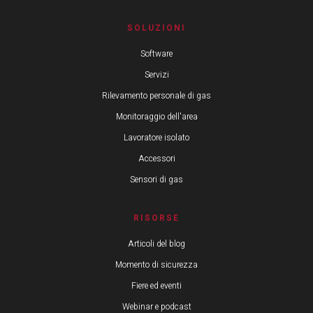
SOLUZIONI
Software
Servizi
Rilevamento personale di gas
Monitoraggio dell'area
Lavoratore isolato
Accessori
Sensori di gas
RISORSE
Articoli del blog
Momento di sicurezza
Fiere ed eventi
Webinar e podcast