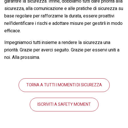
garantire la sicurezza. Infine, dobbiamo tutti dare priorità alla
sicurezza, alla comunicazione e alle pratiche di sicurezza su
base regolare per rafforzarne la durata, essere proattivi
nell'identificare i rischi e adottare misure per gestirli in modo
efficace.
Impegniamoci tutti insieme a rendere la sicurezza una
priorità. Grazie per averci seguito. Grazie per esservi uniti a
noi. Alla prossima.
TORNA A TUTTI I MOMENTI DI SICUREZZA
ISCRIVITI A SAFETY MOMENT