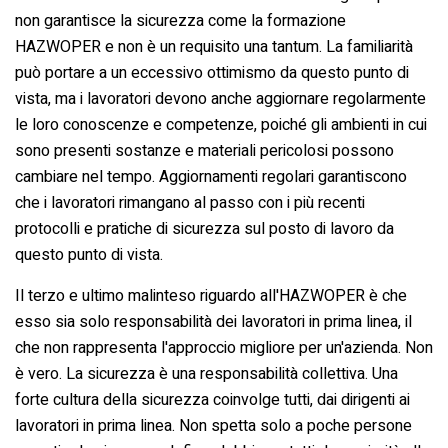
non garantisce la sicurezza come la formazione
HAZWOPER e non è un requisito una tantum. La familiarità
può portare a un eccessivo ottimismo da questo punto di
vista, ma i lavoratori devono anche aggiornare regolarmente
le loro conoscenze e competenze, poiché gli ambienti in cui
sono presenti sostanze e materiali pericolosi possono
cambiare nel tempo. Aggiornamenti regolari garantiscono
che i lavoratori rimangano al passo con i più recenti
protocolli e pratiche di sicurezza sul posto di lavoro da
questo punto di vista.
Il terzo e ultimo malinteso riguardo all'HAZWOPER è che
esso sia solo responsabilità dei lavoratori in prima linea, il
che non rappresenta l'approccio migliore per un'azienda. Non
è vero. La sicurezza è una responsabilità collettiva. Una
forte cultura della sicurezza coinvolge tutti, dai dirigenti ai
lavoratori in prima linea. Non spetta solo a poche persone