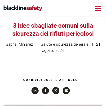
3 idee sbagliate comuni sulla
sicurezza dei rifiuti pericolosi
Gabriel Minjarez
Salute e sicurezza generale
21
agosto 2024
CONDIVIDI QUESTO ARTICOLO