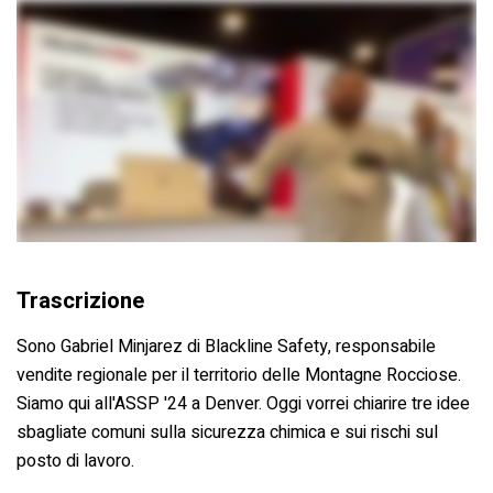
Trascrizione
Sono Gabriel Minjarez di Blackline Safety, responsabile
vendite regionale per il territorio delle Montagne Rocciose.
Siamo qui all'ASSP '24 a Denver. Oggi vorrei chiarire tre idee
sbagliate comuni sulla sicurezza chimica e sui rischi sul
posto di lavoro.