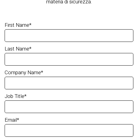
materia di sicurezza.
First Name
*
Last Name
*
Company Name
*
Job Title
*
Email
*