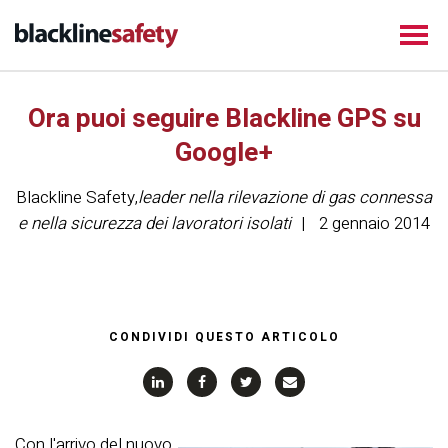
Ora puoi seguire Blackline GPS su
Google+
Blackline Safety
,
leader nella rilevazione di gas connessa
e nella sicurezza dei lavoratori isolati
2 gennaio 2014
CONDIVIDI QUESTO ARTICOLO
Con l'arrivo del nuovo