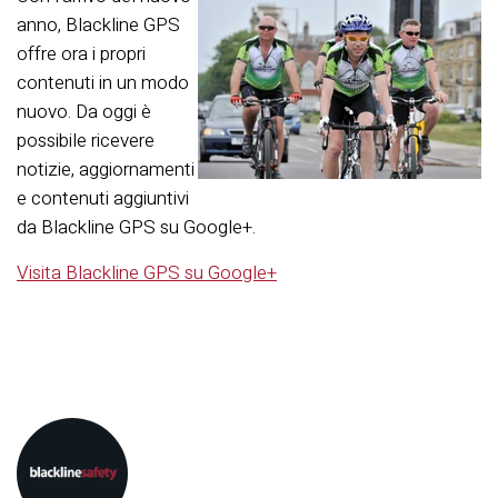
anno, Blackline GPS
offre ora i propri
contenuti in un modo
nuovo. Da oggi è
possibile ricevere
notizie, aggiornamenti
e contenuti aggiuntivi
da Blackline GPS su Google+.
Visita Blackline GPS su Google+