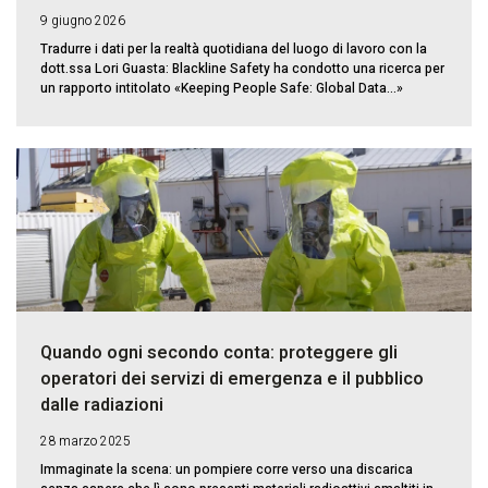
9 giugno 2026
Tradurre i dati per la realtà quotidiana del luogo di lavoro con la
dott.ssa Lori Guasta: Blackline Safety ha condotto una ricerca per
un rapporto intitolato «Keeping People Safe: Global Data...»
Quando ogni secondo conta: proteggere gli
operatori dei servizi di emergenza e il pubblico
dalle radiazioni
28 marzo 2025
Immaginate la scena: un pompiere corre verso una discarica