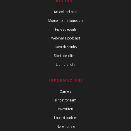
RISORSE
Articoli del blog
Momento di sicurezza
Fiere ed eventi
Webinar e podcast
Casi di studio
Storie dei clienti
Libri bianchi
INFORMAZIONI
Carriere
Il nostro team
Investitori
I nostri partner
Nelle notizie