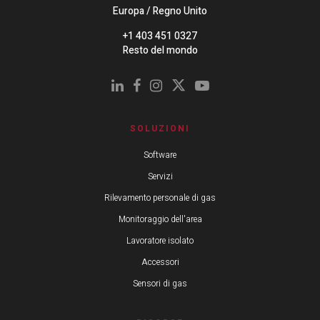
Europa / Regno Unito
+1 403 451 0327
Resto del mondo
SOLUZIONI
Software
Servizi
Rilevamento personale di gas
Monitoraggio dell'area
Lavoratore isolato
Accessori
Sensori di gas