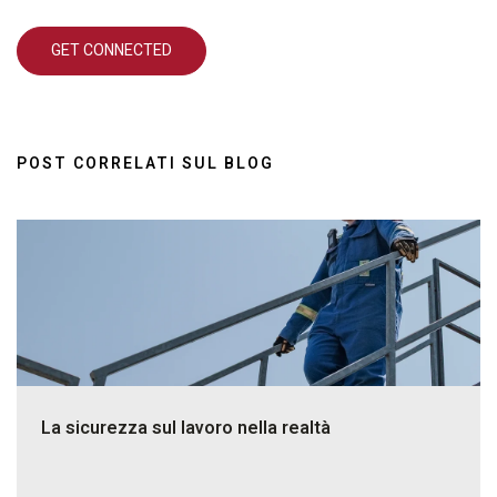
POST CORRELATI SUL BLOG
La sicurezza sul lavoro nella realtà