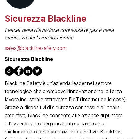
Sicurezza Blackline
Leader nella rilevazione connessa di gas e nella
sicurezza dei lavoratori isolati
sales@blacklinesafety.com
Sicurezza Blackline
Blackline Safety è un’azienda leader nel settore
tecnologico che promuove l’innovazione nella forza
lavoro industriale attraverso l’IoT (Internet delle cose).
Grazie a dispositivi di sicurezza connessi e all’analisi
predittiva, Blackline consente alle aziende di puntare
all’azzeramento degli incidenti sul lavoro e al
miglioramento delle prestazioni operative. Blackline